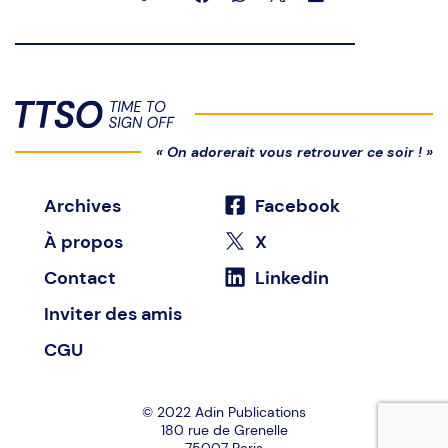
« On adorerait vous retrouver ce soir ! »
Archives
Facebook
À propos
X
Contact
Linkedin
Inviter des amis
CGU
© 2022
Adin Publications
180 rue de Grenelle