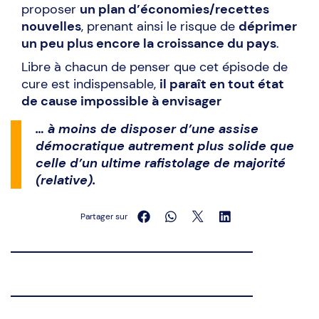
proposer
un plan d’économies/recettes
nouvelles
, prenant ainsi le risque de
déprimer
un peu plus encore la croissance du pays
.
Libre à chacun de penser que cet épisode de
cure est indispensable,
il paraît en tout état
de cause impossible à envisager
… à moins de disposer d’une assise
démocratique autrement plus solide que
celle d’un ultime rafistolage de majorité
(relative).
Partager sur