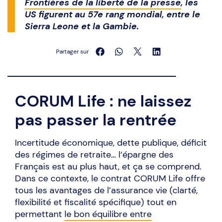
Frontières de la liberté de la presse
, les
US figurent au 57e rang mondial, entre le
Sierra Leone et la Gambie.
Partager sur
CORUM Life : ne laissez
pas passer la rentrée
Incertitude économique, dette publique, déficit
des régimes de retraite… l‘épargne des
Français est au plus haut, et ça se comprend.
Dans ce contexte, le contrat CORUM Life offre
tous les avantages de l’assurance vie (clarté,
flexibilité et fiscalité spécifique) tout en
permettant
le bon équilibre entre