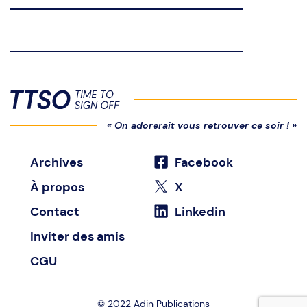
« On adorerait vous retrouver ce soir ! »
Archives
Facebook
À propos
X
Contact
Linkedin
Inviter des amis
CGU
© 2022
Adin Publications