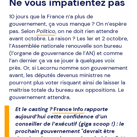
Ne vous impatientez pas
10 jours que la France n’a plus de
gouvernement, ça vous manque ? On n’espère
pas. Selon
Politico
, on ne doit rien attendre
avant octobre. La raison ? Les 1er et 2 octobre,
l’Assemblée nationale renouvelle son bureau
(l’organe de gouvernance de l’AN) et comme
l’an dernier ça va se jouer à quelques voix
près. Or, si Lecornu nomme son gouvernement
avant, les députés devenus ministres ne
pourront plus voter risquant ainsi de laisser la
maîtrise totale du bureau aux oppositions. Le
gouvernement attendra.
Et le casting ?
France Info
rapporte
aujourd’hui cette confidence d’un
conseiller de l’exécutif (giga scoop !) : le
prochain gouvernement
"devrait être