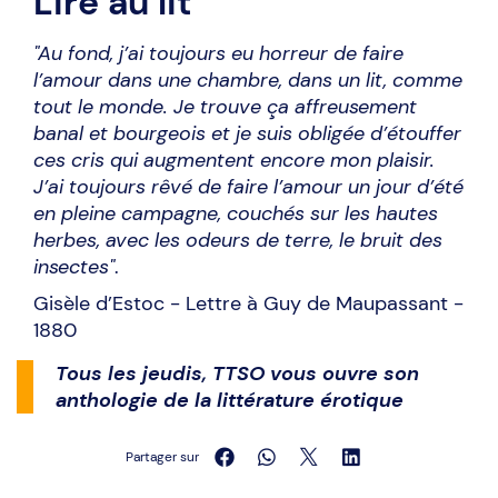
Lire au lit
"Au fond, j’ai toujours eu horreur de faire
l’amour dans une chambre, dans un lit, comme
tout le monde. Je trouve ça affreusement
banal et bourgeois et je suis obligée d’étouffer
ces cris qui augmentent encore mon plaisir.
J’ai toujours rêvé de faire l’amour un jour d’été
en pleine campagne, couchés sur les hautes
herbes, avec les odeurs de terre, le bruit des
insectes"
.
Gisèle d’Estoc - Lettre à Guy de Maupassant -
1880
Tous les jeudis, TTSO vous ouvre son
anthologie de la littérature érotique
Partager sur