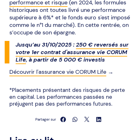
performance et risque
(en 2024, les formules
historiques ont toutes livré une performance
supérieure à 6%* et le fonds euro s'est imposé
comme le n°1 du marché). En cette rentrée, on
s’occupe de son épargne.
Jusqu’au 31/10/2025 :
250 € reversés sur
votre 1er contrat d'assurance vie CORUM
Life
, à partir de 5 000 € investis
Découvrir l'assurance vie CORUM Life
→
*Placements présentant des risques de perte
en capital. Les performances passées ne
préjugent pas des performances futures.
Partager sur