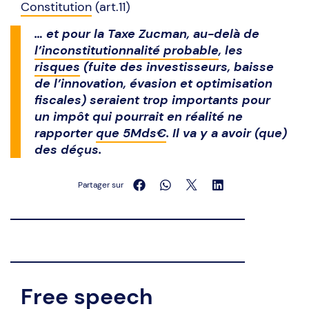
Constitution
(art.11)
… et pour la Taxe Zucman, au-delà de
l’inconstitutionnalité probable
, les
risques
(fuite des investisseurs, baisse
de l’innovation, évasion et optimisation
fiscales) seraient trop importants pour
un impôt qui pourrait en réalité ne
rapporter
que 5Mds€
. Il va y a avoir (que)
des déçus.
Partager sur
Free speech