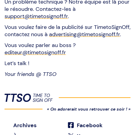
Un problème technique ? Notre équipe est là pour
le résoudre. Contactez-les à
support@timetosignoff.fr
.
Vous voulez faire de la publicité sur TimetoSignOff,
contactez nous à
advertising@timetosignoff.fr
.
Vous voulez parler au boss ?
editeur@timetosignoff.fr
Let’s talk !
Your friends @ TTSO
« On adorerait vous retrouver ce soir ! »
Archives
Facebook