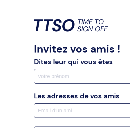
Invitez vos amis !
Dites leur qui vous êtes
Les adresses de vos amis