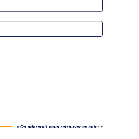
« On adorerait vous retrouver ce soir ! »