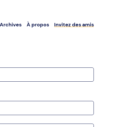
Archives
À propos
Invitez des amis