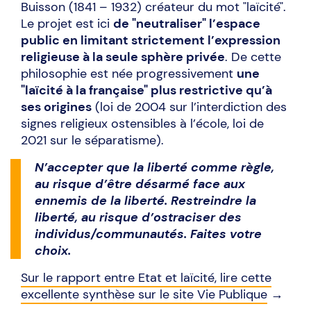
Buisson (1841 – 1932) créateur du mot "laïcité".
Le projet est ici
de "neutraliser" l’espace
public en limitant strictement l’expression
religieuse à la seule sphère privée
. De cette
philosophie est née progressivement
une
"laïcité à la française" plus restrictive qu’à
ses origines
(loi de 2004 sur l’interdiction des
signes religieux ostensibles à l’école, loi de
2021 sur le séparatisme).
N’accepter que la liberté comme règle,
au risque d’être désarmé face aux
ennemis de la liberté. Restreindre la
liberté, au risque d’ostraciser des
individus/communautés. Faites votre
choix.
Sur le rapport entre Etat et laïcité, lire cette
excellente synthèse sur le site Vie Publique
→