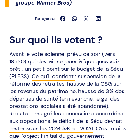
groupe Warner Bros)
Partager sur
Sur quoi ils votent ?
Avant le vote solennel prévu ce soir (vers
19h30) qui devrait se jouer à "quelques voix
près", un petit point sur le budget de la Sécu
(PLFSS).
Ce qu’il contient
: suspension de la
réforme des retraites, hausse de la CSG sur
les revenus du patrimoine, hausse de 3% des
dépenses de santé (en revanche, le gel des
prestations sociales a été abandonné).
Résultat : malgré les concessions accordées
aux oppositions, le déficit de la Sécu devrait
rester sous les 20Mds€ en 2026
. C’est moins
que l’objectif initial du gouvernement