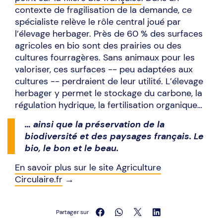
contexte de fragilisation de la demande, ce
spécialiste relève le rôle central joué par
l’élevage herbager. Près de 60 % des surfaces
agricoles en bio sont des prairies ou des
cultures fourragères. Sans animaux pour les
valoriser, ces surfaces -- peu adaptées aux
cultures -- perdraient de leur utilité. L’élevage
herbager y permet le stockage du carbone, la
régulation hydrique, la fertilisation organique…
… ainsi que la préservation de la
biodiversité et des paysages français. Le
bio, le bon et le beau.
En savoir plus sur le site Agriculture
Circulaire.fr
→
Partager sur