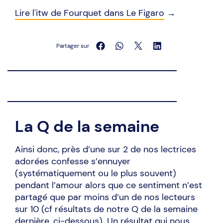
Lire l'itw de Fourquet dans Le Figaro
→
Partager sur
La Q de la semaine
Ainsi donc, près d’une sur 2 de nos lectrices
adorées confesse s’ennuyer
(systématiquement ou le plus souvent)
pendant l’amour alors que ce sentiment n’est
partagé que par moins d’un de nos lecteurs
sur 10 (cf résultats de notre Q de la semaine
dernière, ci-dessous). Un résultat qui nous