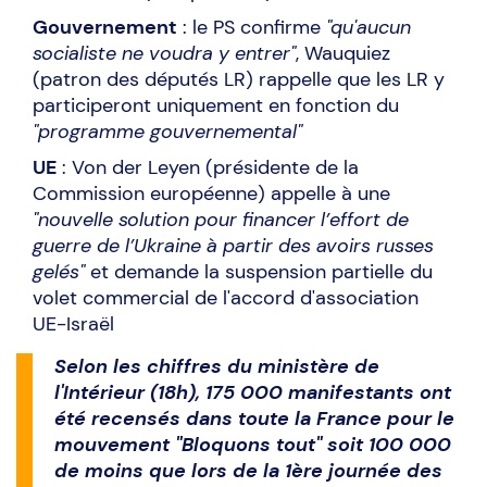
Gouvernement
: le PS confirme
"qu'aucun
socialiste ne voudra y entrer"
, Wauquiez
(patron des députés LR) rappelle que les LR y
participeront uniquement en fonction du
"programme gouvernemental"
UE
: Von der Leyen (présidente de la
Commission européenne) appelle à une
"nouvelle solution pour financer l’effort de
guerre de l’Ukraine à partir des avoirs russes
gelés"
et demande la suspension partielle du
volet commercial de l'accord d'association
UE-Israël
Selon les chiffres du ministère de
l'Intérieur (18h), 175 000 manifestants ont
été recensés dans toute la France pour le
mouvement "Bloquons tout" soit 100 000
de moins que lors de la 1ère journée des