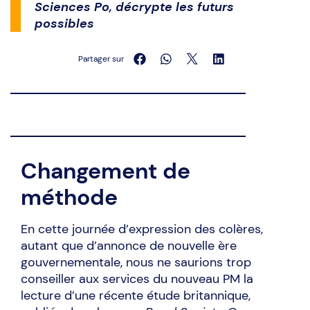
Sciences Po, décrypte les futurs
possibles
Partager sur
Changement de
méthode
En cette journée d’expression des colères,
autant que d’annonce de nouvelle ère
gouvernementale, nous ne saurions trop
conseiller aux services du nouveau PM la
lecture d’une récente étude britannique,