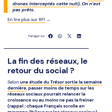
drones interceptés cette nuit
). On n’est
pas prêts.
En lire plus sur RFI
→
Partager sur
La fin des réseaux, le
retour du social ?
Selon
une étude du Trésor sortie la semaine
dernière
,
passer moins de temps sur les
réseaux sociaux pourrait relancer la
croissance ou au moins ne pas la freiner
(rappel : chaque Français scrolle en