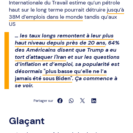
Internationale du Travail estime qu’un pétrole
haut sur le long terme pourrait détruire
jusqu’à
38M d’emplois dans le monde
tandis qu’aux
US
…
les taux longs remontent à leur plus
haut niveau depuis près de 20 ans
, 64%
des Américains disent que Trump a eu
tort d'attaquer l'Iran
et sur les questions
d’inflation et d’emploi, sa popularité est
désormais
"plus basse qu’elle ne l’a
jamais été sous Biden"
. Ça commence à
se voir.
Partager sur
Glaçant