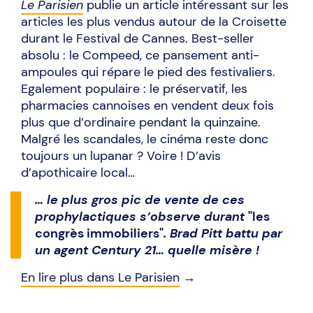
Le Parisien
publie un article intéressant sur les
articles les plus vendus autour de la Croisette
durant le Festival de Cannes. Best-seller
absolu : le Compeed, ce pansement anti-
ampoules qui répare le pied des festivaliers.
Egalement populaire : le préservatif, les
pharmacies cannoises en vendent deux fois
plus que d’ordinaire pendant la quinzaine.
Malgré les scandales, le cinéma reste donc
toujours un lupanar ? Voire ! D’avis
d’apothicaire local…
… le plus gros pic de vente de ces
prophylactiques s’observe durant
"les
congrès immobiliers"
. Brad Pitt battu par
un agent Century 21… quelle misère !
En lire plus dans Le Parisien
→