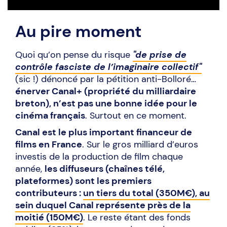
Au pire moment
Quoi qu’on pense du risque
"de prise de
contrôle fasciste de l’imaginaire collectif"
(sic !) dénoncé par la pétition anti-Bolloré…
énerver Canal+ (propriété du milliardaire
breton), n’est pas une bonne idée pour le
cinéma français
. Surtout en ce moment.
Canal est le plus important financeur de
films en France
. Sur le gros milliard d’euros
investis de la production de film chaque
année,
les diffuseurs (chaînes télé,
plateformes) sont les premiers
contributeurs :
un tiers du total (350M€), au
sein duquel Canal représente près de la
moitié (150M€)
. Le reste étant des fonds