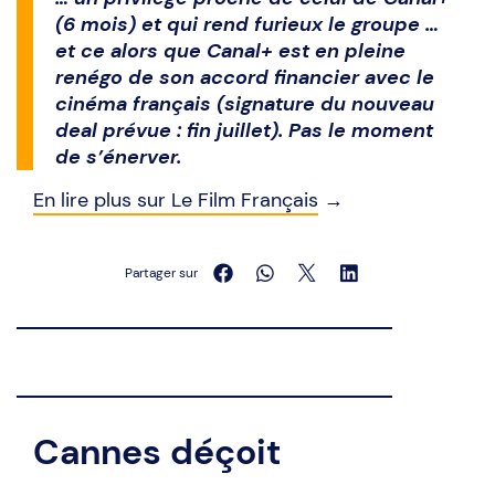
(6 mois) et qui rend furieux le groupe …
et ce alors que Canal+ est en pleine
renégo de son accord financier avec le
cinéma français (signature du nouveau
deal prévue : fin juillet). Pas le moment
de s’énerver.
En lire plus sur Le Film Français
→
Partager sur
Cannes déçoit