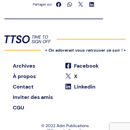
Partager sur
« On adorerait vous retrouver ce soir ! »
Archives
Facebook
À propos
X
Contact
Linkedin
Inviter des amis
CGU
© 2022
Adin Publications