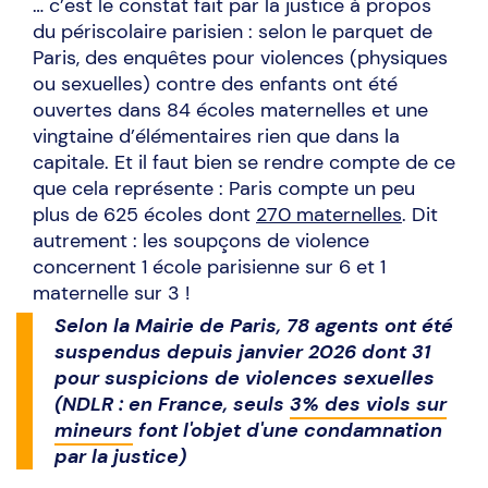
… c’est le constat fait par la justice à propos
du périscolaire parisien : selon le parquet de
Paris, des enquêtes pour violences (physiques
ou sexuelles) contre des enfants ont été
ouvertes dans 84 écoles maternelles et une
vingtaine d’élémentaires rien que dans la
capitale. Et il faut bien se rendre compte de ce
que cela représente : Paris compte un peu
plus de 625 écoles dont
270 maternelles
. Dit
autrement : les soupçons de violence
concernent 1 école parisienne sur 6 et 1
maternelle sur 3 !
Selon la Mairie de Paris, 78 agents ont été
suspendus depuis janvier 2026 dont 31
pour suspicions de violences sexuelles
(NDLR : en France, seuls
3% des viols sur
mineurs
font l'objet d'une condamnation
par la justice)