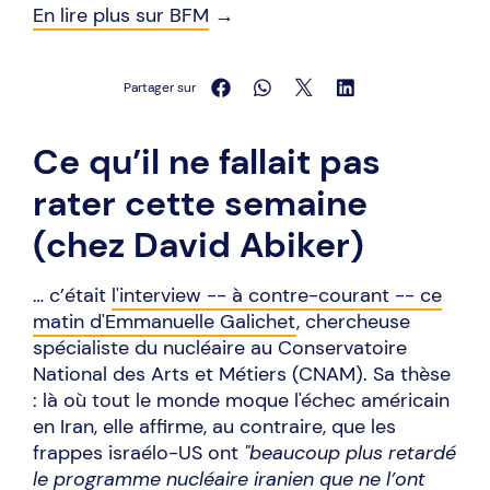
En lire plus sur BFM
→
Partager sur
Ce qu’il ne fallait pas
rater cette semaine
(chez David Abiker)
… c’était
l'interview -- à contre-courant -- ce
matin d'Emmanuelle Galichet
, chercheuse
spécialiste du nucléaire au Conservatoire
National des Arts et Métiers (CNAM). Sa thèse
: là où tout le monde moque l'échec américain
en Iran, elle affirme, au contraire, que les
frappes israélo-US ont
"beaucoup plus retardé
le programme nucléaire iranien que ne l’ont