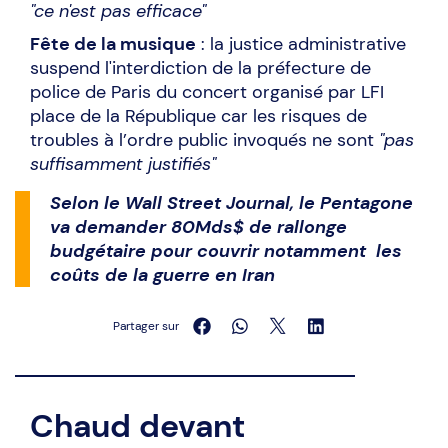
"ce n'est pas efficace"
Fête de la musique
: la justice administrative
suspend l'interdiction de la préfecture de
police de Paris du concert organisé par LFI
place de la République car les risques de
troubles à l’ordre public invoqués ne sont
"pas
suffisamment justifiés"
Selon le Wall Street Journal, le Pentagone
va demander 80Mds$ de rallonge
budgétaire pour couvrir notamment les
coûts de la guerre en Iran
Partager sur
Chaud devant