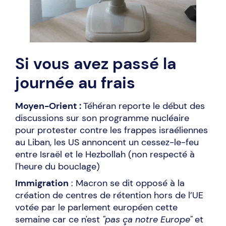
Si vous avez passé la
journée au frais
Moyen-Orient :
Téhéran reporte le début des
discussions sur son programme nucléaire
pour protester contre les frappes israéliennes
au Liban, les US annoncent un cessez-le-feu
entre Israël et le Hezbollah (non respecté à
l'heure du bouclage)
Immigration
: Macron se dit opposé à la
création de centres de rétention hors de l’UE
votée par le parlement européen cette
semaine car ce n'est
"pas ça notre Europe"
et