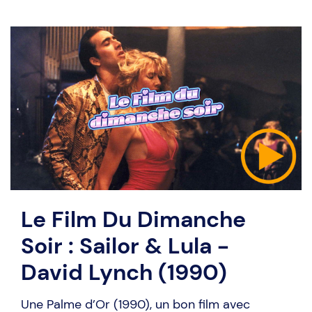
Le Film Du Dimanche
Soir : Sailor & Lula -
David Lynch (1990)
Une Palme d’Or (1990), un bon film avec