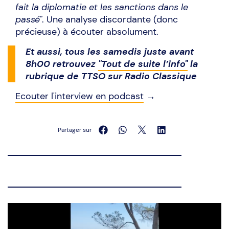
fait la diplomatie et les sanctions dans le
passé"
. Une analyse discordante (donc
précieuse) à écouter absolument.
Et aussi, tous les samedis juste avant
8h00 retrouvez
"Tout de suite l’info"
la
rubrique de TTSO sur Radio Classique
Ecouter l'interview en podcast
→
Partager sur