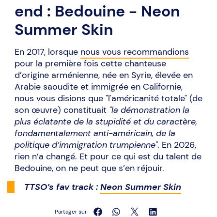
end : Bedouine - Neon
Summer Skin
En 2017, lorsque
nous vous recommandions
pour la première fois cette chanteuse
d’origine arménienne, née en Syrie, élevée en
Arabie saoudite et immigrée en Californie,
nous vous disions que "l'américanité totale" (de
son œuvre) constituait
"la démonstration la
plus éclatante de la stupidité et du caractère,
fondamentalement anti-américain, de la
politique d’immigration trumpienne"
. En 2026,
rien n’a changé. Et pour ce qui est du talent de
Bedouine, on ne peut que s’en réjouir.
TTSO’s fav track :
Neon Summer Skin
Partager sur