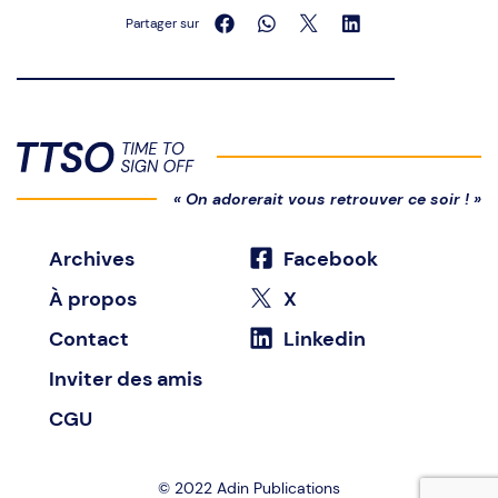
Partager sur
« On adorerait vous retrouver ce soir ! »
Archives
Facebook
À propos
X
Contact
Linkedin
Inviter des amis
CGU
© 2022
Adin Publications