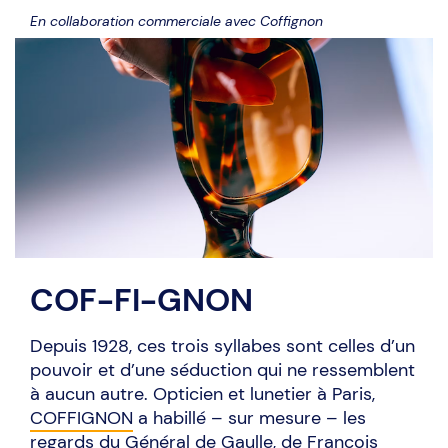
En collaboration commerciale avec Coffignon
COF-FI-GNON
Depuis 1928, ces trois syllabes sont celles d’un
pouvoir et d’une séduction qui ne ressemblent
à aucun autre. Opticien et lunetier à Paris,
COFFIGNON
a habillé – sur mesure – les
regards du Général de Gaulle, de François