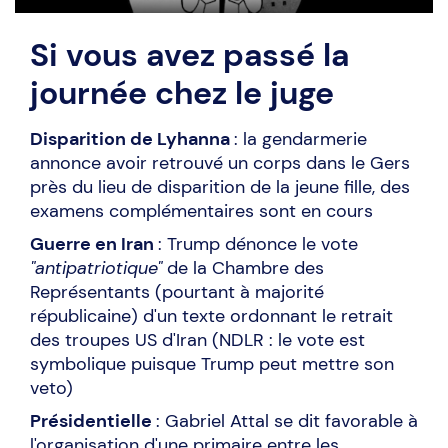
Si vous avez passé la
journée chez le juge
Disparition de Lyhanna
: la gendarmerie
annonce avoir retrouvé un corps dans le Gers
près du lieu de disparition de la jeune fille, des
examens complémentaires sont en cours
Guerre en Iran
: Trump dénonce le vote
"antipatriotique"
de la Chambre des
Représentants (pourtant à majorité
républicaine) d'un texte ordonnant le retrait
des troupes US d'Iran (NDLR : le vote est
symbolique puisque Trump peut mettre son
veto)
Présidentielle
: Gabriel Attal se dit favorable à
l'organisation d'une primaire entre les