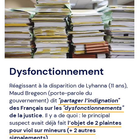
Dysfonctionnement
Réagissant à la disparition de Lyhanna (11 ans),
Maud Bregeon (porte-parole du
gouvernement) dit
"partager l’indignation"
des Français sur les
"dysfonctionnements"
de la justice
. Il y a de quoi : le principal
suspect avait déjà fait
l’objet de 2 plaintes
pour viol sur mineurs (+ 2 autres
signalements)
…