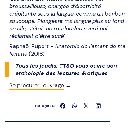
broussailleuse, chargée d’électricité,
crépitante sous la langue, comme un bonbon
soucoupe. Plongeant ma langue plus au fond
en elle, c’était un roudoudou sucré qui
réclamait d’être sucé"
Raphaël Rupert -
Anatomie de l’amant de ma
femme
(2018)
Tous les jeudis, TTSO vous ouvre son
anthologie des lectures érotiques
Se procurer l'ouvrage
→
Partager sur