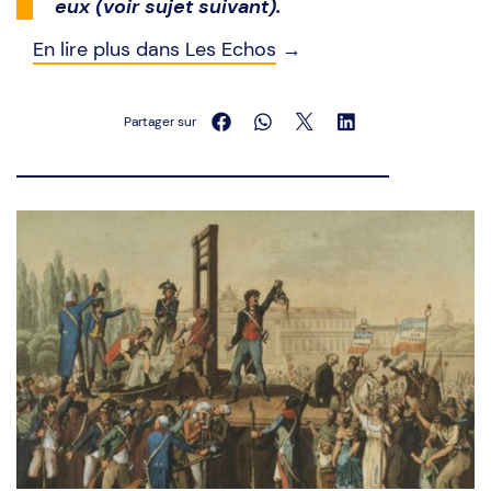
eux (voir sujet suivant).
En lire plus dans Les Echos
→
Partager sur