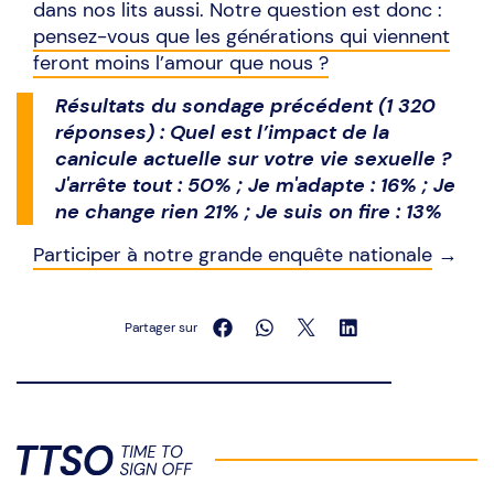
dans nos lits aussi. Notre question est donc :
pensez-vous que les générations qui viennent
feront moins l’amour que nous ?
Résultats du sondage précédent (1 320
réponses) : Quel est l’impact de la
canicule actuelle sur votre vie sexuelle ?
J'arrête tout : 50% ; Je m'adapte : 16% ; Je
ne change rien 21% ; Je suis on fire : 13%
Participer à notre grande enquête nationale
→
Partager sur