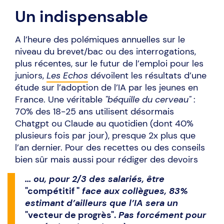
Un indispensable
A l’heure des polémiques annuelles sur le
niveau du brevet/bac ou des interrogations,
plus récentes, sur le futur de l’emploi pour les
juniors,
Les Echos
dévoilent les résultats d’une
étude sur l’adoption de l’IA par les jeunes en
France. Une véritable
"béquille du cerveau"
:
70% des 18-25 ans utilisent désormais
Chatgpt ou Claude au quotidien (dont 40%
plusieurs fois par jour), presque 2x plus que
l’an dernier. Pour des recettes ou des conseils
bien sûr mais aussi pour rédiger des devoirs
... ou, pour 2/3 des salariés, être
"compétitif "
face aux collègues, 83%
estimant d’ailleurs que l’IA sera un
"vecteur de progrès".
Pas forcément pour