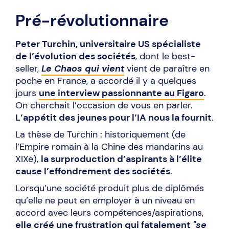
Pré-révolutionnaire
Peter Turchin, universitaire US spécialiste
de l’évolution des sociétés
, dont le best-
seller,
Le Chaos qui vient
vient de paraître en
poche en France, a accordé il y a quelques
jours
une interview passionnante au Figaro
.
On cherchait l’occasion de vous en parler.
L’appétit des jeunes pour l’IA nous la fournit
.
La thèse de Turchin : historiquement (de
l’Empire romain à la Chine des mandarins au
XIXe),
la surproduction d’aspirants à l’élite
cause l’effondrement des sociétés
.
Lorsqu’une société produit plus de diplômés
qu’elle ne peut en employer à un niveau en
accord avec leurs compétences/aspirations,
elle créé une frustration qui fatalement
"se