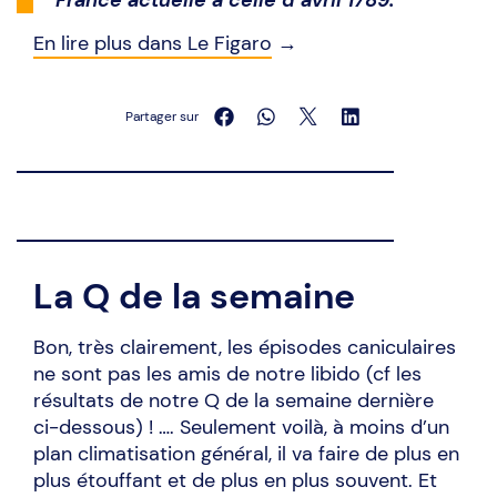
France actuelle à celle d’avril 1789.
En lire plus dans Le Figaro
→
Partager sur
La Q de la semaine
Bon, très clairement, les épisodes caniculaires
ne sont pas les amis de notre libido (cf les
résultats de notre Q de la semaine dernière
ci-dessous) ! …. Seulement voilà, à moins d’un
plan climatisation général, il va faire de plus en
plus étouffant et de plus en plus souvent. Et