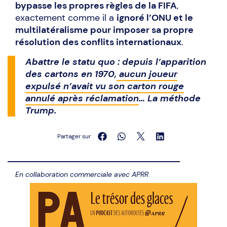
bypasse les propres règles de la FIFA
,
exactement comme il a
ignoré l’ONU et le
multilatéralisme pour imposer sa propre
résolution des conflits internationaux
.
Abattre le statu quo : depuis l’apparition
des cartons en 1970,
aucun joueur
expulsé n’avait vu son carton rouge
annulé après réclamation
… La méthode
Trump.
Partager sur
En collaboration commerciale avec APRR