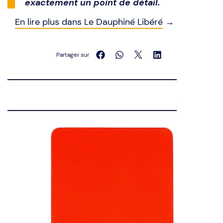
exactement un point de détail.
En lire plus dans Le Dauphiné Libéré
→
Partager sur