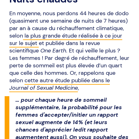
En moyenne, nous perdons 44 heures de dodo
(quasiment une semaine de nuits de 7 heures)
par an à cause du réchauffement climatique,
selon
la plus grande étude réalisée à ce jour
sur le sujet
et publiée dans la revue
scientifique
One Earth
. Et qui veille le plus ?
Les femmes ! Par degré de réchauffement, leur
perte de sommeil est plus élevée d’un quart
que celle des hommes. Or, rappelons que
selon
cette autre étude publiée dans le
Journal of Sexual Medicine
,
… pour chaque heure de sommeil
supplémentaire, la probabilité pour les
femmes d'accepter/initier un rapport
sexuel augmente de 14% (et leurs
chances d'apprécier ledit rapport
augmentent aussi). On vous souhaite des