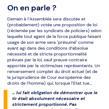
On en parle ?
Demain à l’Assemblée sera discutée et
(probablement) votée une proposition de loi
(réclamée par les syndicats de policiers) selon
laquelle tout agent de la force publique faisant
usage de son arme sera "présumé" comme
ayant agi dans des conditions d’absolue
nécessité et de stricte proportionnalité
prévues par la loi, sauf preuve contraire
apportée par la victime/ses représentants. Un
renversement complet du droit actuel (et de
la jurisprudence de Cour européenne des
droits de l’homme) qui, lorsque l’Etat tue…
… lui fait obligation de démontrer que le
tir était absolument nécessaire et
strictement proportionné. Pas