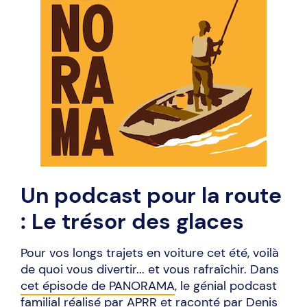
Un podcast pour la route
: Le trésor des glaces
Pour vos longs trajets en voiture cet été, voilà
de quoi vous divertir... et vous rafraîchir. Dans
cet épisode de PANORAMA
, le génial podcast
familial réalisé par APRR et raconté par Denis