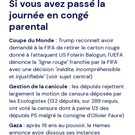
Si vous avez passé la
journée en congé
parental
Coupe du Monde
: Trump reconnaît avoir
demandé à la FIFA de retirer le carton rouge
donné à l'attaquant US Folarin Balogun, l'UEFA
dénonce la
"ligne rouge"
franchie par la FIFA
avec une décision
"inédite, incompréhensible
et injustifiable"
(voir sujet central)
Gestion de la canicule
: les députés rejettent
largement la motion de censure déposée par
les Ecologistes (132 députés, sur 289 requis,
ont voté la censure dont à peine 1/3 des
députés PS malgré la consigne d'Olivier Faure)
Gaza
: après 19 ans au pouvoir, le Hamas
annonce avoir dissous ses instances