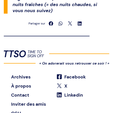
nuits fraîches (= des nuits chaudes, si
vous nous suivez)
Partager sur
« On adorerait vous retrouver ce soir ! »
Archives
Facebook
À propos
X
Contact
Linkedin
Inviter des amis