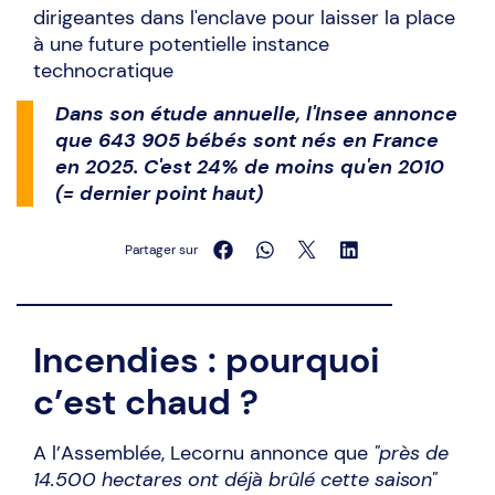
dirigeantes dans l'enclave pour laisser la place
à une future potentielle instance
technocratique
Dans son étude annuelle, l'Insee annonce
que 643 905 bébés sont nés en France
en 2025. C'est 24% de moins qu'en 2010
(= dernier point haut)
Partager sur
Incendies : pourquoi
c’est chaud ?
A l’Assemblée, Lecornu annonce que
"près de
14.500 hectares ont déjà brûlé cette saison"